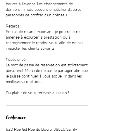
heures à l’avance. Les changements de
dernière minute peuvent empêcher d’autres
personnes de profiter d’un créneau.
Retards :
En cas de retard important, je pourrai être
amenée à écourter la prestation ou à
reprogrammer le rendez-vous, afin de ne pas
impacter les clients suivants.
Accès privé :
Le mot de passe de réservation est strictement
personnel. Merci de ne pas le partager, afin que
je puisse continuer à vous accueillir dans les
meilleures conditions.
Au plaisir de vous recevoir au salon !
Coordonnées
520 Rue Gd Rue du Bourg, 38510 Saint-